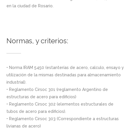
en la ciudad de Rosario.
Normas, y criterios:
• Norma IRAM 5450 (estanterías de acero, calculo, ensayo y
utilización de la mismas destinadas para almacenamiento
industrial).
• Reglamento Cirsoc 301 (reglamento Argentino de
estructuras de acero para edificios)
• Reglamento Cirsoc 302 (elementos estructurales de
tubos de acero para edificios).
• Reglamento Cirsoc 303 (Correspondiente a estructuras
livianas de acero)