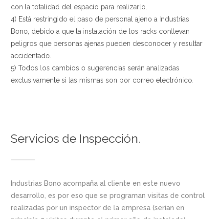
con la totalidad del espacio para realizarlo.
4) Está restringido el paso de personal ajeno a Industrias
Bono, debido a que la instalación de los racks conllevan
peligros que personas ajenas pueden desconocer y resultar
accidentado.
5) Todos los cambios o sugerencias serán analizadas
exclusivamente si las mismas son por correo electrónico.
Servicios de Inspección.
Industrias Bono acompaña al cliente en este nuevo
desarrollo, es por eso que se programan visitas de control
realizadas por un inspector de la empresa (serian en