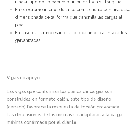
ningún tipo de soldadura o unión en toda su longitud
En el extremo inferior de la columna cuenta con una base
dimensionada de tal forma que transmita las cargas al
piso.
En caso de ser necesario se colocaran placas niveladoras
galvanizadas.
Vigas de apoyo
Las vigas que conforman los planos de cargas son
construidas en formato cajón, este tipo de diseño
(cerrado) favorece la respuesta de torsión provocada.
Las dimensiones de las mismas se adaptarán a la carga
máxima confirmada por el cliente.