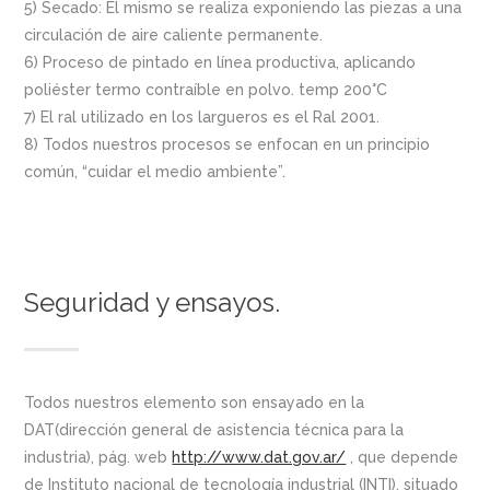
5) Secado: El mismo se realiza exponiendo las piezas a una
circulación de aire caliente permanente.
6) Proceso de pintado en línea productiva, aplicando
poliéster termo contraíble en polvo. temp 200°C
7) El ral utilizado en los largueros es el Ral 2001.
8) Todos nuestros procesos se enfocan en un principio
común, “cuidar el medio ambiente”.
Seguridad y ensayos.
Todos nuestros elemento son ensayado en la
DAT(dirección general de asistencia técnica para la
industria), pág. web
http://www.dat.gov.ar/
, que depende
de Instituto nacional de tecnología industrial (INTI), situado