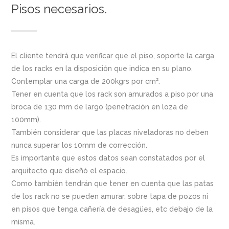
Pisos necesarios.
El cliente tendrá que verificar que el piso, soporte la carga
de los racks en la disposición que indica en su plano.
Contemplar una carga de 200kgrs por cm².
Tener en cuenta que los rack son amurados a piso por una
broca de 130 mm de largo (penetración en loza de
100mm).
También considerar que las placas niveladoras no deben
nunca superar los 10mm de corrección.
Es importante que estos datos sean constatados por el
arquitecto que diseñó el espacio.
Como también tendrán que tener en cuenta que las patas
de los rack no se pueden amurar, sobre tapa de pozos ni
en pisos que tenga cañería de desagües, etc debajo de la
misma.