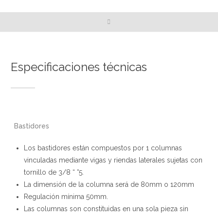
Especificaciones técnicas
Bastidores
Los bastidores están compuestos por 1 columnas
vinculadas mediante vigas y riendas laterales sujetas con
tornillo de 3/8 “ °5.
La dimensión de la columna será de 80mm o 120mm
Regulación mínima 50mm.
Las columnas son constituidas en una sola pieza sin