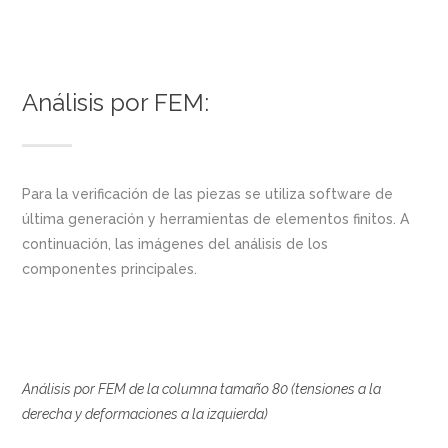
Análisis por FEM:
Para la verificación de las piezas se utiliza software de
última generación y herramientas de elementos finitos. A
continuación, las imágenes del análisis de los
componentes principales.
Análisis por FEM de la columna tamaño 80 (tensiones a la
derecha y deformaciones a la izquierda)