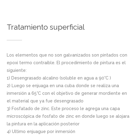
Tratamiento superficial
Los elementos que no son galvanizados son pintados con
epoxi termo contraíble. El procedimiento de pintura es el
siguiente:
1) Desengrasado alcalino (soluble en agua a 90°C )
2) Luego se enjuaga en una cuba donde se realiza una
inmersión a 65°C con el objetivo de generar mordiente en
el material que ya fue desengrasado
3) Fosfatado de zinc. Este proceso le agrega una capa
microscópica de fosfato de zinc en donde luego se alojara
la pintura en la aplicación posterior
4) Ultimo enjuague por inmersión