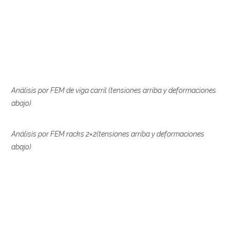
Análisis por FEM de viga carril (tensiones arriba y deformaciones
abajo)
Análisis por FEM racks 2×2(tensiones arriba y deformaciones
abajo)