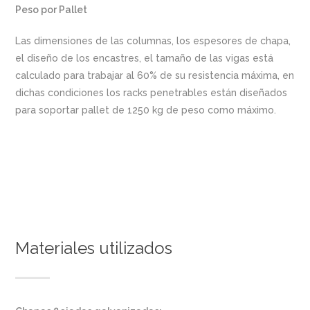
Peso por Pallet
Las dimensiones de las columnas, los espesores de chapa,
el diseño de los encastres, el tamaño de las vigas está
calculado para trabajar al 60% de su resistencia máxima, en
dichas condiciones los racks penetrables están diseñados
para soportar pallet de 1250 kg de peso como máximo.
Materiales utilizados