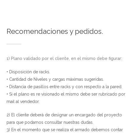
Recomendaciones y pedidos.
1) Plano validado por el cliente, en el mismo debe figurar:
• Disposición de racks.
• Cantidad de Niveles y cargas máximas sugeridas.
• Distancia de pasillos entre racks y con respecto a la pared.
• Si el plano es re visionado el mismo debe ser rubricado por
mail al vendedor.
2) El cliente deberá de designar un encargado del proyecto
para que podamos consultar nuestras dudas.
3) En el momento que se realiza el armado debemos contar