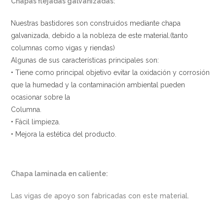
Chapas flejadas galvanizadas:
Nuestras bastidores son construidos mediante chapa
galvanizada, debido a la nobleza de este material.(tanto
columnas como vigas y riendas)
Algunas de sus características principales son:
• Tiene como principal objetivo evitar la oxidación y corrosión
que la humedad y la contaminación ambiental pueden
ocasionar sobre la
Columna.
• Fácil limpieza.
• Mejora la estética del producto.
Chapa laminada en caliente:
Las vigas de apoyo son fabricadas con este material.