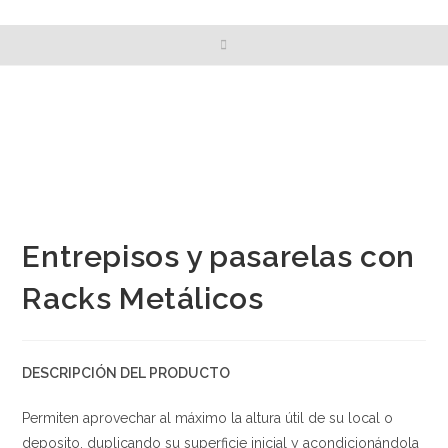
Entrepisos y pasarelas con
Racks Metálicos
DESCRIPCIÓN DEL PRODUCTO
Permiten aprovechar al máximo la altura útil de su local o
deposito, duplicando su superficie inicial y acondicionándola