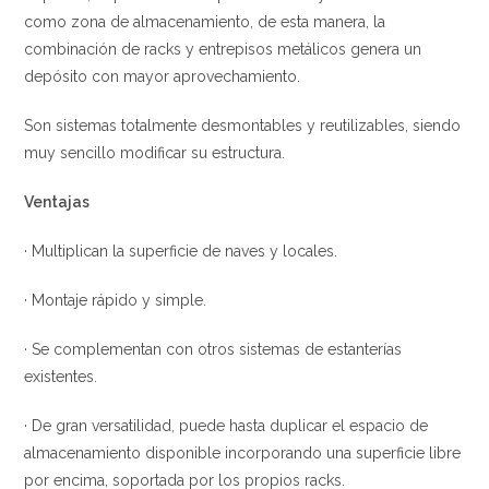
como zona de almacenamiento, de esta manera, la
combinación de racks y entrepisos metálicos genera un
depósito con mayor aprovechamiento.
Son sistemas totalmente desmontables y reutilizables, siendo
muy sencillo modificar su estructura.
Ventajas
· Multiplican la superficie de naves y locales.
· Montaje rápido y simple.
· Se complementan con otros sistemas de estanterías
existentes.
· De gran versatilidad, puede hasta duplicar el espacio de
almacenamiento disponible incorporando una superficie libre
por encima, soportada por los propios racks.