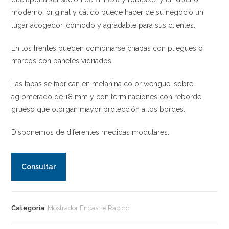
moderno, original y cálido puede hacer de su negocio un
lugar acogedor, cómodo y agradable para sus clientes.
En los frentes pueden combinarse chapas con pliegues o
marcos con paneles vidriados.
Las tapas se fabrican en melanina color wengue, sobre
aglomerado de 18 mm y con terminaciones con reborde
grueso que otorgan mayor protección a los bordes.
Disponemos de diferentes medidas modulares.
Consultar
Categoría:
Mostrador Encastre Rápido