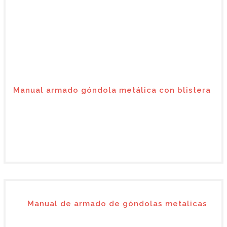
Manual armado góndola metálica con blistera
Manual de armado de góndolas metalicas