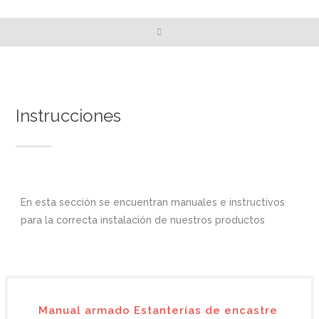
Instrucciones
En esta sección se encuentran manuales e instructivos
para la correcta instalación de nuestros productos
Manual armado Estanterías de encastre