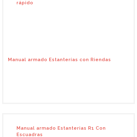
rápido
Manual armado Estanterías con Riendas
Manual armado Estanterias R1 Con
Escuadras