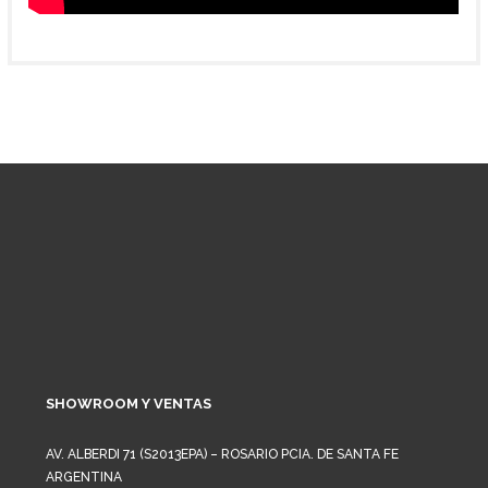
SHOWROOM Y VENTAS
AV. ALBERDI 71 (S2013EPA) – ROSARIO PCIA. DE SANTA FE
ARGENTINA