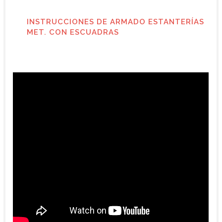
INSTRUCCIONES DE ARMADO ESTANTERÍAS
MET. CON ESCUADRAS