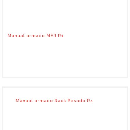
Manual armado MER R1
Manual armado Rack Pesado R4