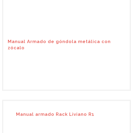
Manual Armado de góndola metálica con
zócalo
Manual armado Rack Liviano R1