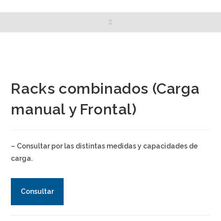
Racks combinados (Carga
manual y Frontal)
– Consultar por las distintas medidas y capacidades de
carga.
Consultar