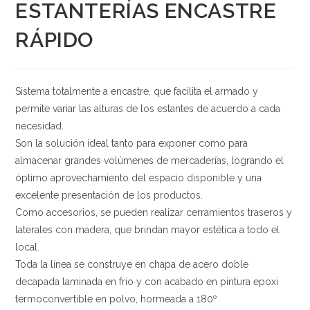
ESTANTERÍAS ENCASTRE
RÁPIDO
Sistema totalmente a encastre, que facilita el armado y
permite variar las alturas de los estantes de acuerdo a cada
necesidad.
Son la solución ideal tanto para exponer como para
almacenar grandes volúmenes de mercaderías, logrando el
óptimo aprovechamiento del espacio disponible y una
excelente presentación de los productos.
Como accesorios, se pueden realizar cerramientos traseros y
laterales con madera, que brindan mayor estética a todo el
local.
Toda la línea se construye en chapa de acero doble
decapada laminada en frío y con acabado en pintura epoxi
termoconvertible en polvo, hormeada a 180º