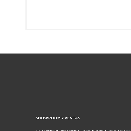
SHOWROOM Y VENTAS