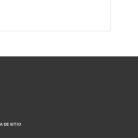
A DE SITIO