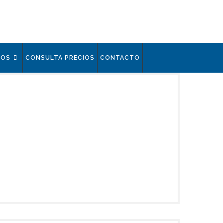
IOS
CONSULTA PRECIOS
CONTACTO