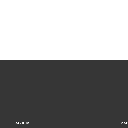
FÁBRICA
MAP