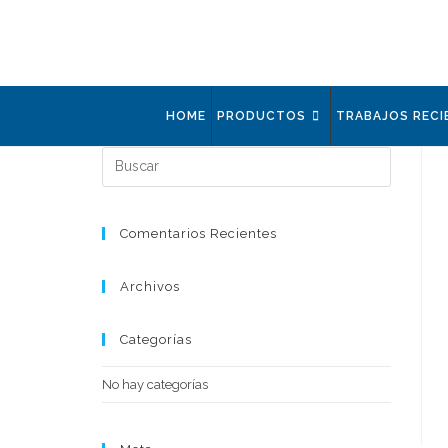
HOME
PRODUCTOS
TRABAJOS RECI
Comentarios Recientes
Archivos
Categorías
No hay categorías