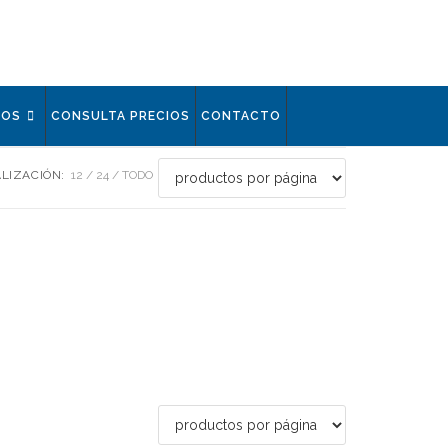
IOS
CONSULTA PRECIOS
CONTACTO
LIZACIÓN:
12
24
TODO