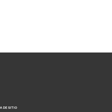
A DE SITIO