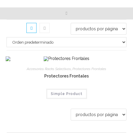
Accesorios Racks Selectivos
,
Protectores Frontales
Protectores Frontales
Simple Product