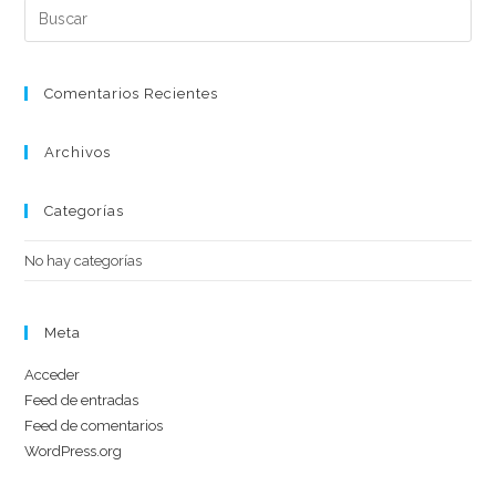
Comentarios Recientes
Archivos
Categorías
No hay categorías
Meta
Acceder
Feed de entradas
Feed de comentarios
WordPress.org