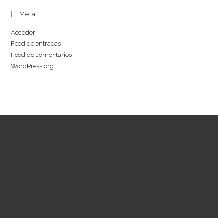
Meta
Acceder
Feed de entradas
Feed de comentarios
WordPress.org