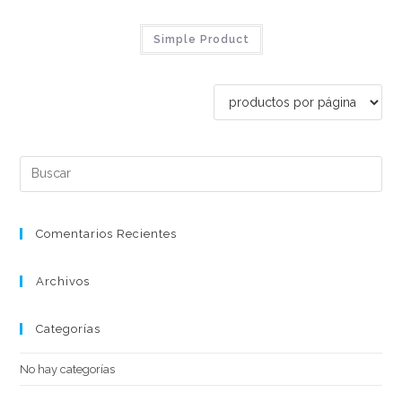
Simple Product
Comentarios Recientes
Archivos
Categorías
No hay categorías