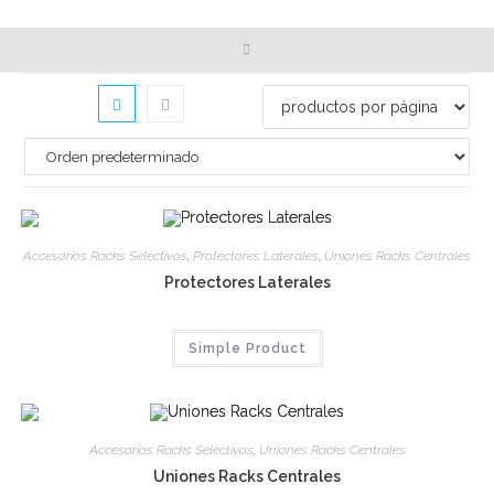
Accesorios Racks Selectivos
,
Protectores Laterales
,
Uniones Racks Centrales
Protectores Laterales
Simple Product
Accesorios Racks Selectivos
,
Uniones Racks Centrales
Uniones Racks Centrales