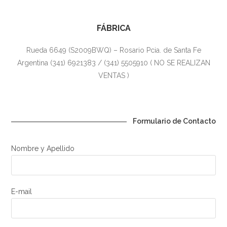
FÁBRICA
Rueda 6649 (S2009BWQ) – Rosario Pcia. de Santa Fe
Argentina (341) 6921383 / (341) 5505910 ( NO SE REALIZAN
VENTAS )
Formulario de Contacto
Nombre y Apellido
E-mail