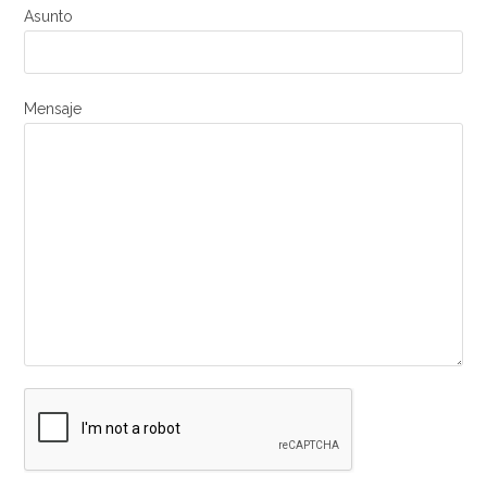
Asunto
Mensaje