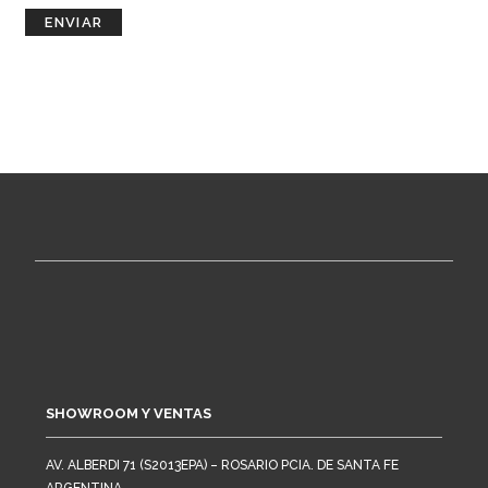
SHOWROOM Y VENTAS
AV. ALBERDI 71 (S2013EPA) – ROSARIO PCIA. DE SANTA FE