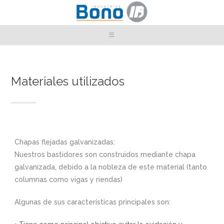
Materiales utilizados
Chapas flejadas galvanizadas:
Nuestros bastidores son construidos mediante chapa
galvanizada, debido a la nobleza de este material (tanto
columnas como vigas y riendas)
Algunas de sus características principales son: