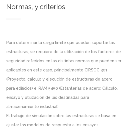
Normas, y criterios:
Para determinar la carga límite que pueden soportar las
estructuras, se requiere de la utilización de los factores de
seguridad referidos en las distintas normas que pueden ser
aplicables en este caso, principalmente CIRSOC 301
(Proyecto, cálculo y ejecución de estructuras de acero
para edificios) e IRAM 5450 (Estanterías de acero; Cálculo,
ensayo y utilización de las destinadas para
almacenamiento industrial)
El trabajo de simulación sobre las estructuras se basa en
ajustar los modelos de respuesta a los ensayos