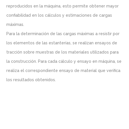
reproducidos en la máquina, esto permite obtener mayor
confiabilidad en los cálculos y estimaciones de cargas
máximas.
Para la determinación de las cargas máximas a resistir por
los elementos de las estanterías, se realizan ensayos de
tracción sobre muestras de los materiales utilizados para
la construcción. Para cada cálculo y ensayo en máquina, se
realiza el correspondiente ensayo de material que verifica
los resultados obtenidos.