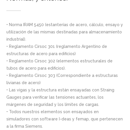
• Norma IRAM 5450 (estanterías de acero, cálculo, ensayo y
utilización de las mismas destinadas para almacenamiento
industrial).
• Reglamento Cirsoc 301 (reglamento Argentino de
estructuras de acero para edificios)
• Reglamento Cirsoc 302 (elementos estructurales de
tubos de acero para edificios).
• Reglamento Cirsoc 303 (Correspondiente a estructuras
livianas de acero)
• Las vigas y la estructura están ensayadas con Straing
Gauges para verificar las tensiones actuantes, los
márgenes de seguridad y los límites de cargas.
• Todos nuestros elementos son ensayados en
simuladores con software I-deas y femap, que pertenecen
a la firma Siemens.