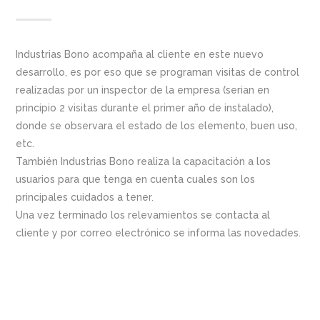
Industrias Bono acompaña al cliente en este nuevo
desarrollo, es por eso que se programan visitas de control
realizadas por un inspector de la empresa (serian en
principio 2 visitas durante el primer año de instalado),
donde se observara el estado de los elemento, buen uso,
etc.
También Industrias Bono realiza la capacitación a los
usuarios para que tenga en cuenta cuales son los
principales cuidados a tener.
Una vez terminado los relevamientos se contacta al
cliente y por correo electrónico se informa las novedades.