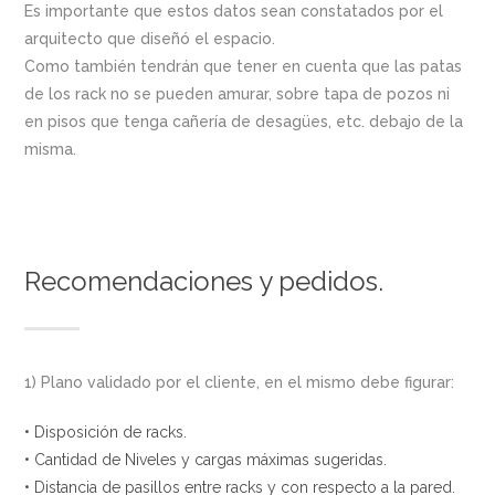
Es importante que estos datos sean constatados por el
arquitecto que diseñó el espacio.
Como también tendrán que tener en cuenta que las patas
de los rack no se pueden amurar, sobre tapa de pozos ni
en pisos que tenga cañería de desagües, etc. debajo de la
misma.
Recomendaciones y pedidos.
1) Plano validado por el cliente, en el mismo debe figurar:
• Disposición de racks.
• Cantidad de Niveles y cargas máximas sugeridas.
• Distancia de pasillos entre racks y con respecto a la pared.