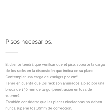
Pisos necesarios.
El cliente tendrá que verificar que el piso, soporte la carga
de los racks en la disposición que indica en su plano.
Contemplar una carga de 200kgrs por cm².
Tener en cuenta que los rack son amurados a piso por una
broca de 130 mm de largo (penetración en loza de
100mm).
También considerar que las placas niveladoras no deben
nunca superar los 10mm de corrección.