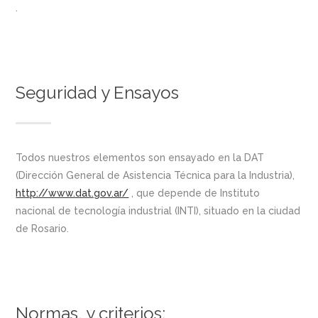
.
Seguridad y Ensayos
Todos nuestros elementos son ensayado en la DAT
(Dirección General de Asistencia Técnica para la Industria),
http://www.dat.gov.ar/
, que depende de Instituto
nacional de tecnología industrial (INTI), situado en la ciudad
de Rosario.
Normas, y criterios: