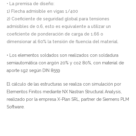
• La premisa de diseño:
1) Flecha admisible en vigas 1/400
2) Coeficiente de seguridad global para tensiones
admisibles de 0.6, esto es equivalente a utilizar un
coeficiente de ponderación de carga de 1.66 o
dimensionar al 60% la tensión de fluencia del material.
• Los elementos soldados son realizados con soldadura
semiautomática con argón 20% y co2 80%, con material de
aporte sg2 según DIN 8559
El cálculo de las estructuras se realiza con simulación por
Elementos Finitos mediante NX Nastran Structural Analysis,
realizado por la empresa X-Plan SRL, partner de Siemens PLM
Software.