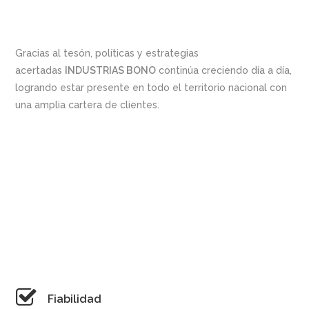
Gracias al tesón, políticas y estrategias
acertadas
INDUSTRIAS BONO
continúa creciendo día a día,
logrando estar presente en todo el territorio nacional con
una amplia cartera de clientes.
Fiabilidad