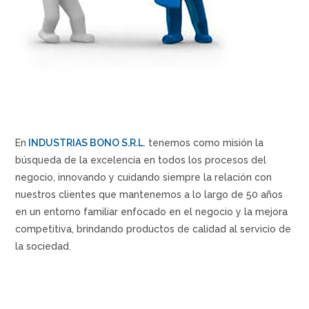
En
INDUSTRIAS BONO S.R.L
. tenemos como misión la
búsqueda de la excelencia en todos los procesos del
negocio, innovando y cuidando siempre la relación con
nuestros clientes que mantenemos a lo largo de 50 años
en un entorno familiar enfocado en el negocio y la mejora
competitiva, brindando productos de calidad al servicio de
la sociedad.