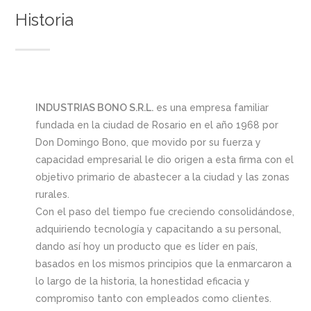
Historia
INDUSTRIAS BONO S.R.L.
es una empresa familiar
fundada en la ciudad de Rosario en el año 1968 por
Don Domingo Bono, que movido por su fuerza y
capacidad empresarial le dio origen a esta firma con el
objetivo primario de abastecer a la ciudad y las zonas
rurales.
Con el paso del tiempo fue creciendo consolidándose,
adquiriendo tecnología y capacitando a su personal,
dando así hoy un producto que es líder en país,
basados en los mismos principios que la enmarcaron a
lo largo de la historia, la honestidad eficacia y
compromiso tanto con empleados como clientes.