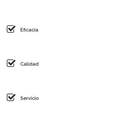
Eficacia
Calidad
Servicio