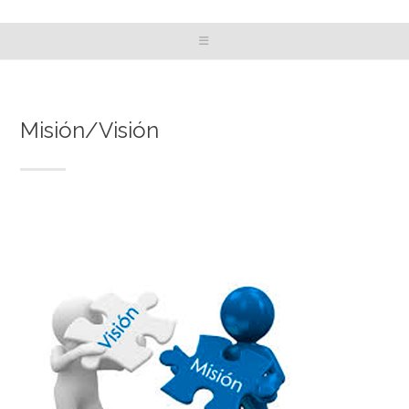
Misión/Visión