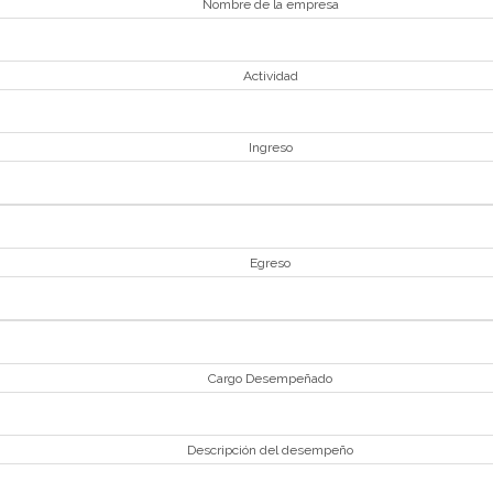
Nombre de la empresa
Actividad
Ingreso
Egreso
Cargo Desempeñado
Descripción del desempeño