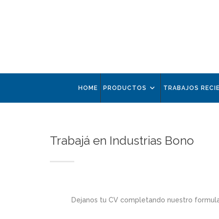
HOME
PRODUCTOS
TRABAJOS RECI
Trabajá en Industrias Bono
Dejanos tu CV completando nuestro formular