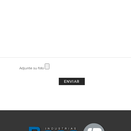
Adjunte su foto