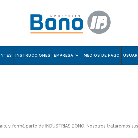
ENTES
INSTRUCCIONES
EMPRESA
MEDIOS DE PAGO
USUAR
io, y formá parte de INDUSTRIAS BONO. Nosotros trataremos sus d