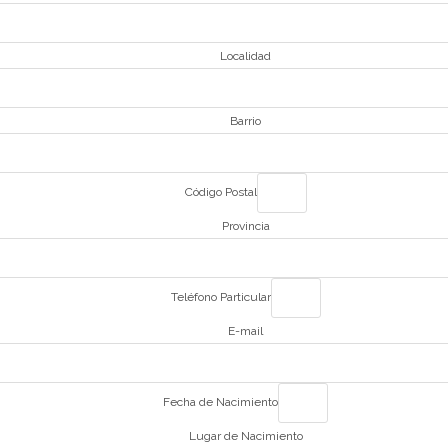
Localidad
Barrio
Código Postal
Provincia
Teléfono Particular
E-mail
Fecha de Nacimiento
Lugar de Nacimiento