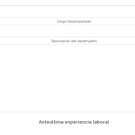
Cargo Desempeñado
Descripción del desempeño
Anteúltima experiencia laboral