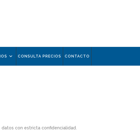
IOS
CONSULTA PRECIOS
CONTACTO
atos con estricta confidencialidad.