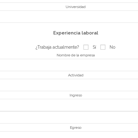
Universidad
Experiencia laboral
¿Trabaja actualmente?
Sí
No
Nombre de la empresa
Actividad
Ingreso
Egreso