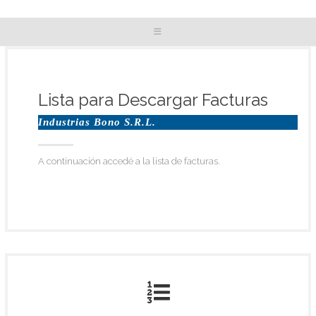
Lista para Descargar Facturas
Industrias Bono S.R.L.
A continuación accedé a la lista de facturas.