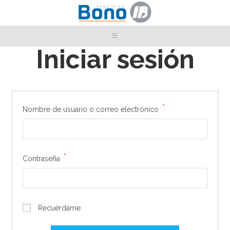
Iniciar sesión
*
Nombre de usuario o correo electrónico
*
Contraseña
Recuérdame