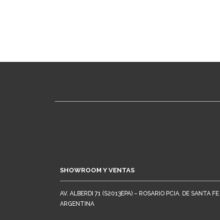
SHOWROOM Y VENTAS
AV. ALBERDI 71 (S2013EPA) – ROSARIO PCIA. DE SANTA FE
ARGENTINA