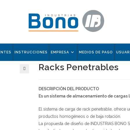
ENTES
INSTRUCCIONES
EMPRESA
MEDIOS DE PAGO
USUAR
Racks Penetrables
🔍
DESCRIPCIÓN DEL PRODUCTO
Es un sistema de almacenamiento de cargas l
El sistema de carga de rack penetrable, ofrece 
productos homogéneos o de baja rotación.
La propuesta de diseño de INDUSTRIAS BONO SRL