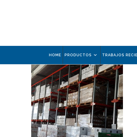
HOME
PRODUCTOS
TRABAJOS RECI