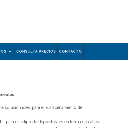
IOS
CONSULTA PRECIOS
CONTACTO
ineales
una solución ideal para el almacenamiento de
 para este tipo de depósitos, es en forma de calles