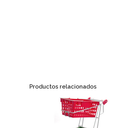
Productos relacionados