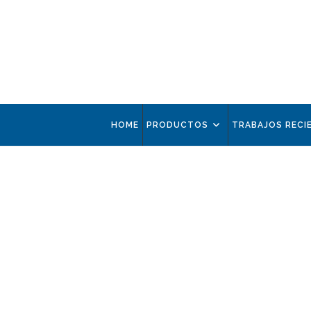
HOME
PRODUCTOS
TRABAJOS RECI