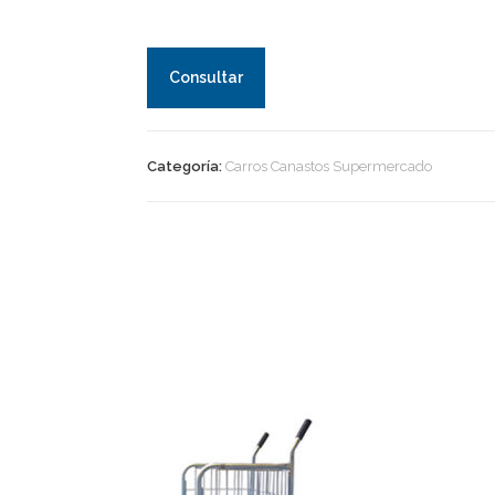
Consultar
Categoría:
Carros Canastos Supermercado