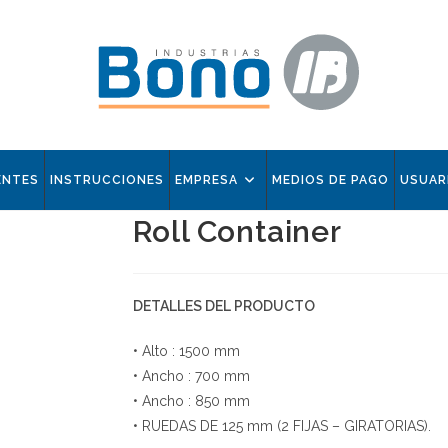
ENTES
INSTRUCCIONES
EMPRESA
MEDIOS DE PAGO
USUAR
Roll Container
DETALLES DEL PRODUCTO
• Alto : 1500 mm
• Ancho : 700 mm
• Ancho : 850 mm
• RUEDAS DE 125 mm (2 FIJAS – GIRATORIAS).