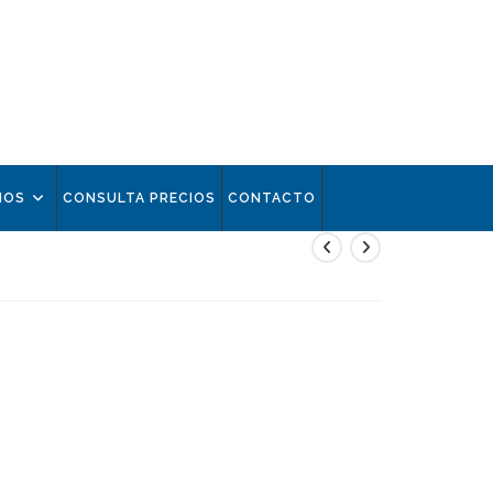
IOS
CONSULTA PRECIOS
CONTACTO