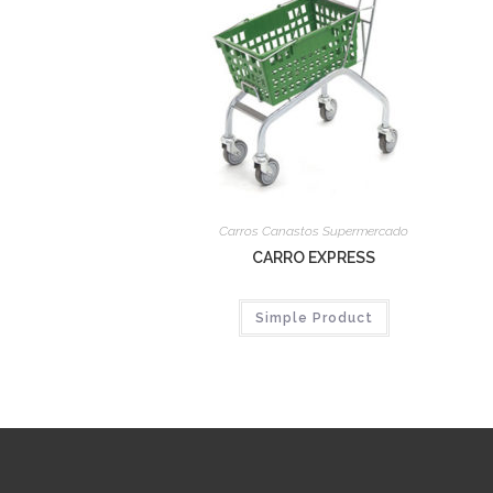
Carros Canastos Supermercado
CARRO EXPRESS
Simple Product