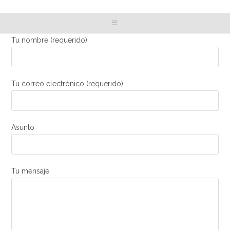
Tu nombre (requerido)
Tu correo electrónico (requerido)
Asunto
Tu mensaje