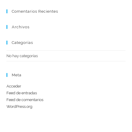
Comentarios Recientes
Archivos
Categorías
No hay categorías
Meta
Acceder
Feed de entradas
Feed de comentarios
WordPress.org