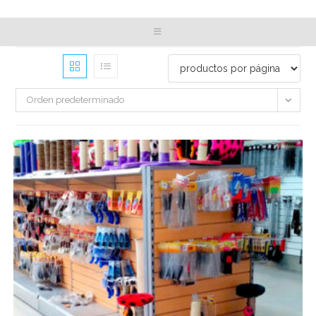
Orden predeterminado