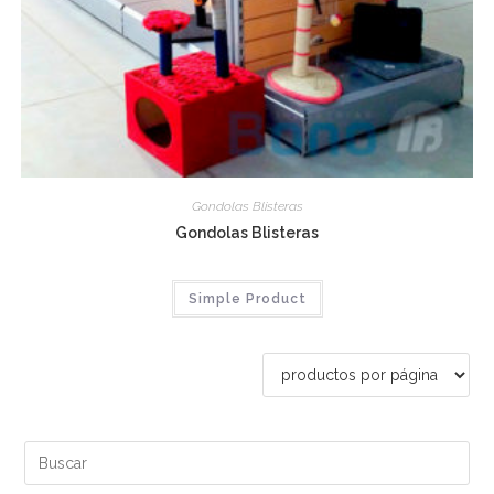
Gondolas Blisteras
Gondolas Blisteras
Simple Product