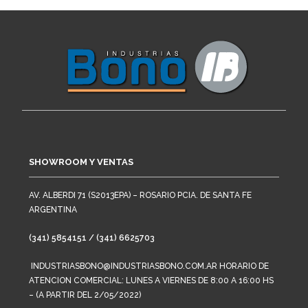
SHOWROOM Y VENTAS
AV. ALBERDI 71 (S2013EPA) – ROSARIO PCIA. DE SANTA FE
ARGENTINA
(341) 5854151 / (341) 6625703
INDUSTRIASBONO@INDUSTRIASBONO.COM.AR HORARIO DE
ATENCION COMERCIAL: LUNES A VIERNES DE 8:00 A 16:00 HS
– (A PARTIR DEL 2/05/2022)