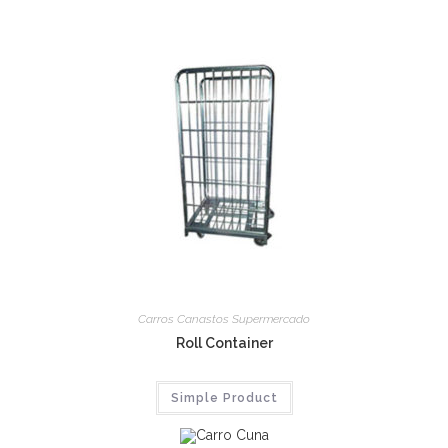
Carros Canastos Supermercado
Roll Container
Simple Product