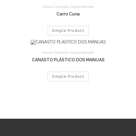
Carros Canastos Supermercado
Carro Cuna
Simple Product
Carros Canastos Supermercado
CANASTO PLÁSTICO DOS MANIJAS
Simple Product