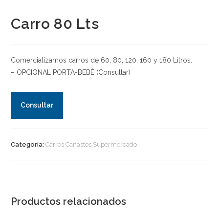
Carro 80 Lts
Comercializamos carros de 60, 80, 120, 160 y 180 Litros.
– OPCIONAL PORTA-BEBÉ (Consultar)
Consultar
Categoría:
Carros Canastos Supermercado
Productos relacionados